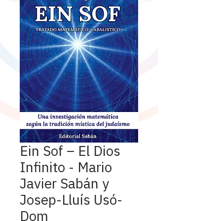
Ein Sof – El Dios
Infinito - Mario
Javier Sabán y
Josep-Lluís Usó-
Dom