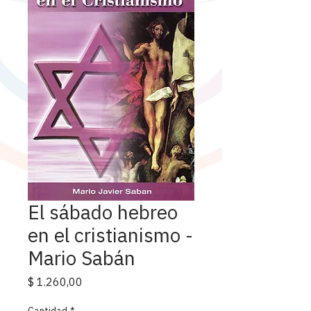
El sábado hebreo
en el cristianismo -
Mario Sabán
Precio
$ 1.260,00