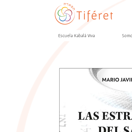
Escuela Kabalá Viva
Som