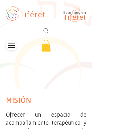
MISIÓN
Ofrecer un espacio de
acompañamiento terapéutico y