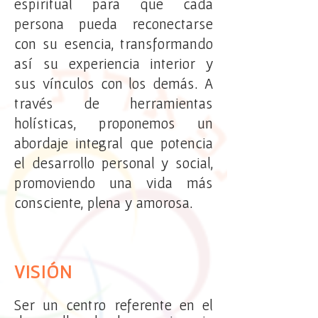
espiritual para que cada
persona pueda reconectarse
con su esencia, transformando
así su experiencia interior y
sus vínculos con los demás. A
través de herramientas
holísticas, proponemos un
abordaje integral que potencia
el desarrollo personal y social,
promoviendo una vida más
consciente, plena y amorosa.
VISIÓN
Ser un centro referente en el