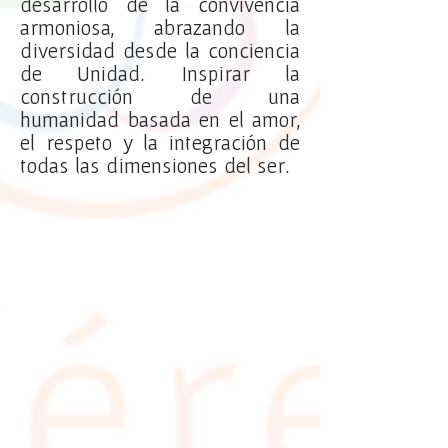
desarrollo de la convivencia
armoniosa, abrazando la
diversidad desde la conciencia
de Unidad. Inspirar la
construcción de una
humanidad basada en el amor,
el respeto y la integración de
todas las dimensiones del ser.