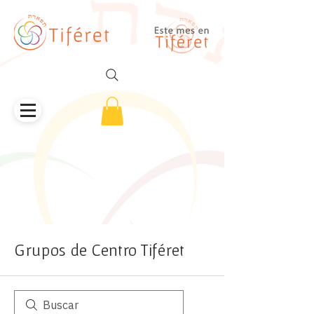
Grupos de Centro Tiféret