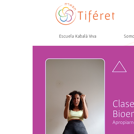
Escuela Kabalá Viva
Som