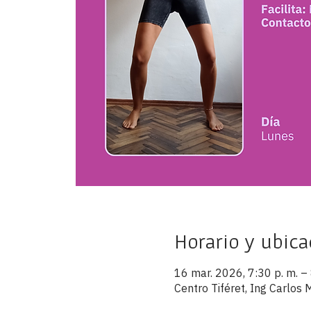
Horario y ubica
16 mar. 2026, 7:30 p. m. – 
Centro Tiféret, Ing Carlo