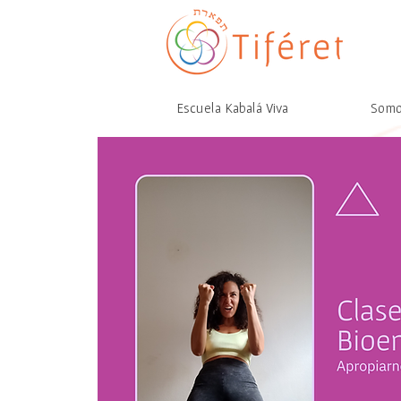
Escuela Kabalá Viva
Som