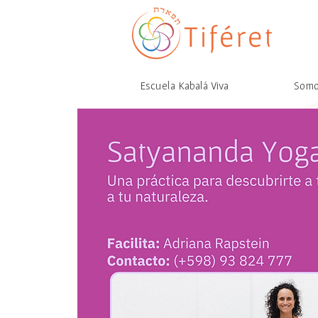
Escuela Kabalá Viva
Som