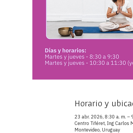
Horario y ubica
23 abr. 2026, 8:30 a. m. – 
Centro Tiféret, Ing Carlo
Montevideo, Uruguay