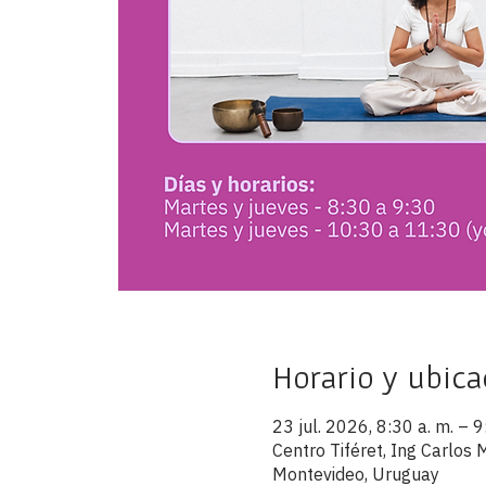
Horario y ubica
23 jul. 2026, 8:30 a. m. – 9
Centro Tiféret, Ing Carlo
Montevideo, Uruguay