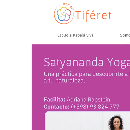
Escuela Kabalá Viva
Som