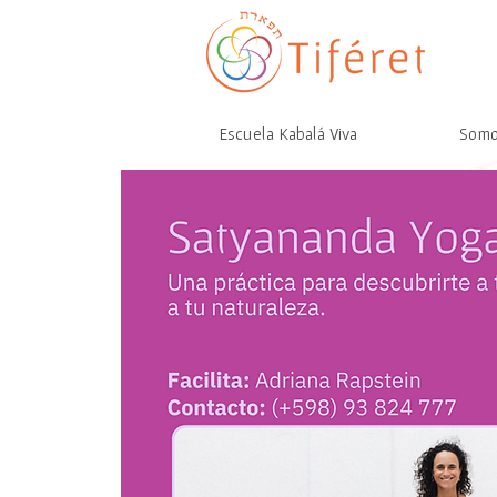
Escuela Kabalá Viva
Som