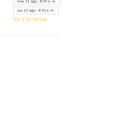
mar, 11 ago., 8:30 a. m.
jue, 13 ago., 8:30 a. m.
Ver 156 fechas