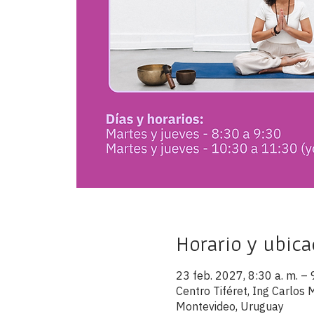
Horario y ubica
23 feb. 2027, 8:30 a. m. – 
Centro Tiféret, Ing Carlo
Montevideo, Uruguay