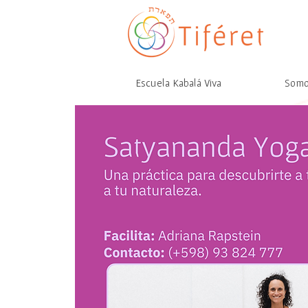
Escuela Kabalá Viva
Som