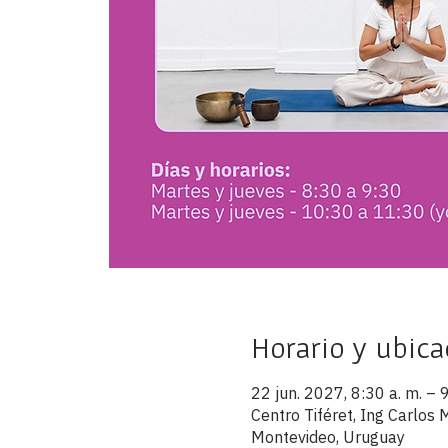
Horario y ubica
22 jun. 2027, 8:30 a. m. – 9
Centro Tiféret, Ing Carlo
Montevideo, Uruguay