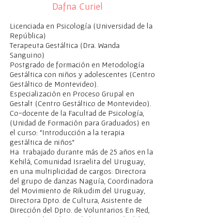
Dafna Curiel
Licenciada en Psicología (Universidad de la
República)
Terapeuta Gestáltica (Dra. Wanda
Sanguino)
Postgrado de formación en Metodología
Gestáltica con niños y adolescentes (Centro
Gestáltico de Montevideo).
Especialización en Proceso Grupal en
Gestalt (Centro Gestáltico de Montevideo).
Co-docente de la Facultad de Psicología,
(Unidad de Formación para Graduados) en
el curso: “Introducción a la terapia
gestáltica de niños”
Ha trabajado durante más de 25 años en la
Kehilá, Comunidad Israelita del Uruguay,
en una multiplicidad de cargos: Directora
del grupo de danzas Naguía, Coordinadora
del Movimiento de Rikudim del Uruguay,
Directora Dpto. de Cultura, Asistente de
Dirección del Dpto. de Voluntarios En Red,