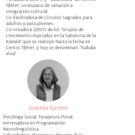
Tiféret, un espacio de sanación e
integración cultural.
Co-facilitadora de Círculos Sagrados para
adultos y para jóvenes.
Co-creadora (2007) de los “Grupos de
crecimiento inspirados en la Sabiduría de la
Kabalá” que se realizan hasta la fecha en
Centro Tiféret, y hoy se denominan: “Kabalá
Viva”.
Graciela Epstein
Psicóloga Social, Terapeuta Floral,
entrenadora en Programación
Neurolingúística.
Cofundadora, directora y docente de la