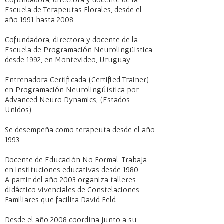
Escuela de Terapeutas Florales, desde el
año 1991 hasta 2008.
Cofundadora, directora y docente de la
Escuela de Programación Neurolingüistica
desde 1992, en Montevideo, Uruguay.
Entrenadora Certificada (Certified Trainer)
en Programación Neurolingúística por
Advanced Neuro Dynamics, (Estados
Unidos).
Se desempeña como terapeuta desde el año
1993.
Docente de Educación No Formal. Trabaja
en instituciones educativas desde 1980.
A partir del año 2003 organiza talleres
didáctico vivenciales de Constelaciones
Familiares que facilita David Feld.
Desde el año 2008 coordina junto a su