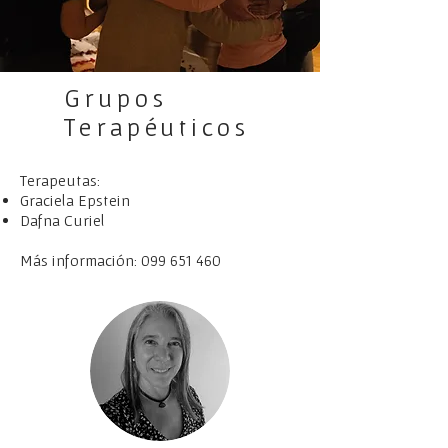
Grupos
Terapéuticos
Terapeutas:
Graciela Epstein
Dafna Curiel
Más información:
099 651 460