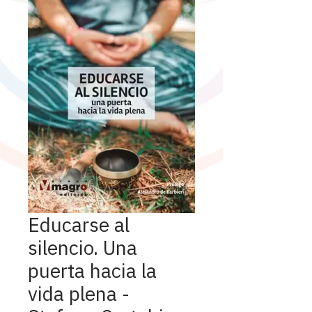
Educarse al
silencio. Una
puerta hacia la
vida plena -