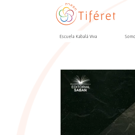
Escuela Kabalá Viva
Som