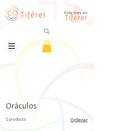
Oráculos
1 producto
Ordenar